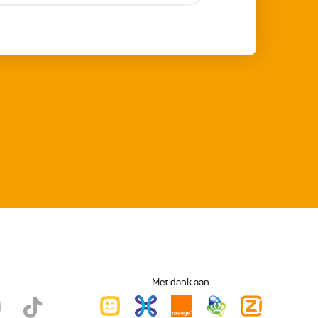
Met dank aan