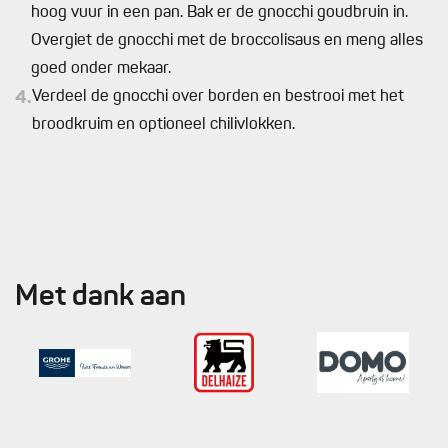
hoog vuur in een pan. Bak er de gnocchi goudbruin in.
Overgiet de gnocchi met de broccolisaus en meng alles
goed onder mekaar.
4.
Verdeel de gnocchi over borden en bestrooi met het
broodkruim en optioneel chilivlokken.
Met dank aan