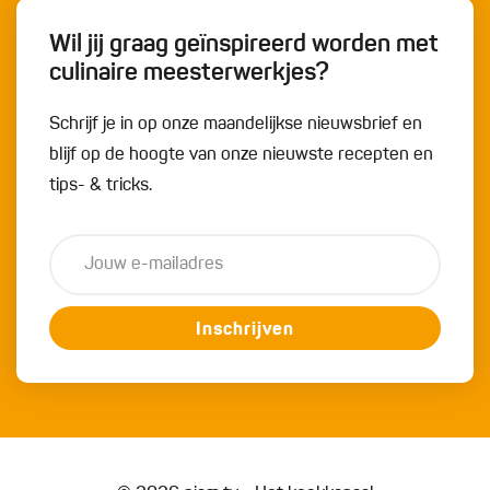
Wil jij graag geïnspireerd worden met
culinaire meesterwerkjes?
Schrijf je in op onze maandelijkse nieuwsbrief en
blijf op de hoogte van onze nieuwste recepten en
tips- & tricks.
Inschrijven