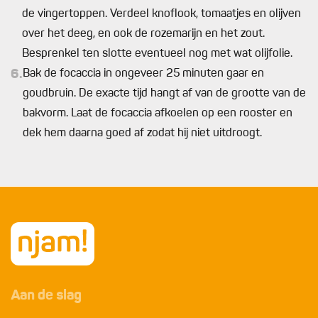
de vingertoppen. Verdeel knoflook, tomaatjes en olijven
over het deeg, en ook de rozemarijn en het zout.
Besprenkel ten slotte eventueel nog met wat olijfolie.
6.
Bak de focaccia in ongeveer 25 minuten gaar en
goudbruin. De exacte tijd hangt af van de grootte van de
bakvorm. Laat de focaccia afkoelen op een rooster en
dek hem daarna goed af zodat hij niet uitdroogt.
Aan de slag