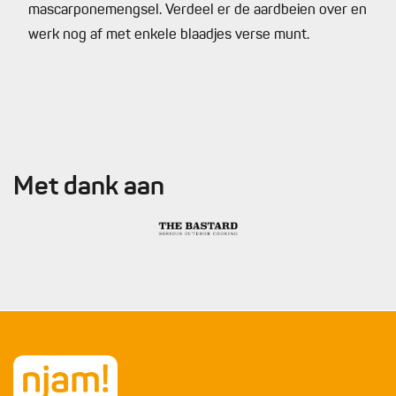
mascarponemengsel. Verdeel er de aardbeien over en
werk nog af met enkele blaadjes verse munt.
Met dank aan