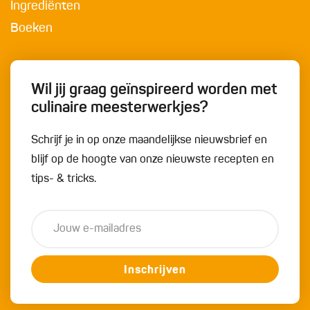
Ingrediënten
Boeken
Wil jij graag geïnspireerd worden met
culinaire meesterwerkjes?
Schrijf je in op onze maandelijkse nieuwsbrief en
blijf op de hoogte van onze nieuwste recepten en
tips- & tricks.
Inschrijven