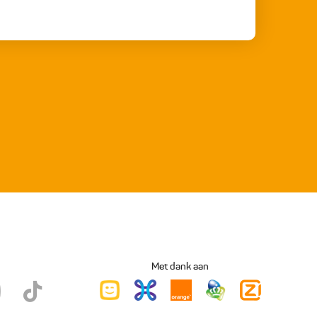
Met dank aan