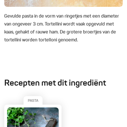
Gevulde pasta in de vorm van ringetjes met een diameter
van ongeveer 3 cm. Tortellini wordt vaak opgevuld met
kaas, gehakt of rauwe ham. De grotere broertjes van de
tortellini worden tortelloni genoemd.
Recepten met dit ingrediënt
PASTA