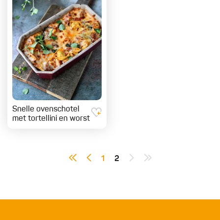
Snelle ovenschotel
met tortellini en worst
1
2