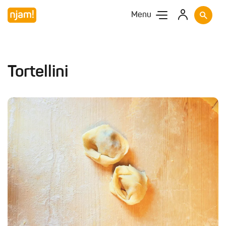
Menu
Tortellini