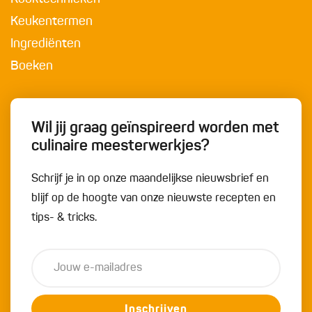
Keukentermen
Ingrediënten
Boeken
Wil jij graag geïnspireerd worden met
culinaire meesterwerkjes?
Schrijf je in op onze maandelijkse nieuwsbrief en
blijf op de hoogte van onze nieuwste recepten en
tips- & tricks.
Inschrijven