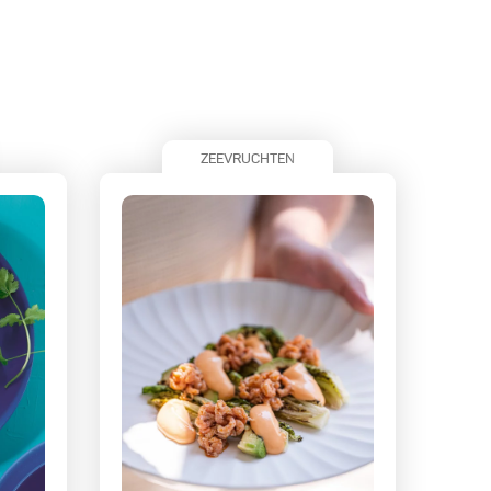
ZEEVRUCHTEN