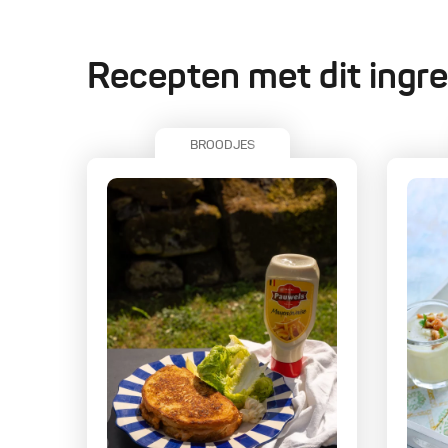
Recepten met dit ingre
BROODJES