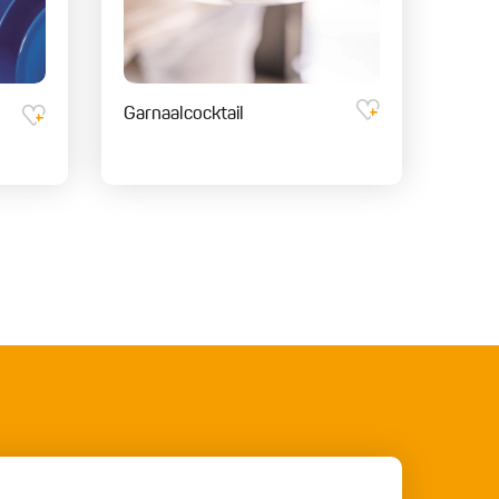
Garnaalcocktail