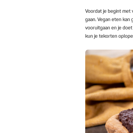
Voordat je begint met v
gaan. Vegan eten kan g
vooruitgaan en je doet
kun je tekorten oplope