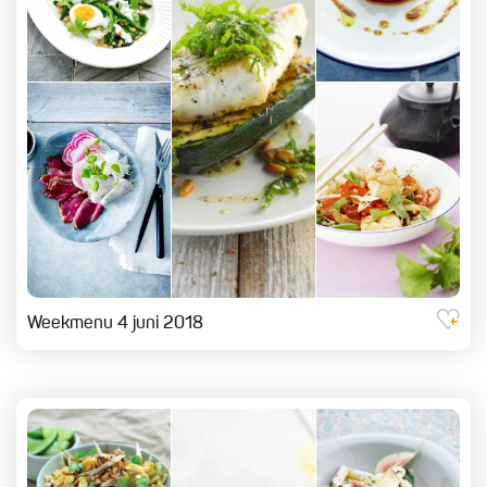
Weekmenu 4 juni 2018