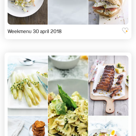
Weekmenu 30 april 2018