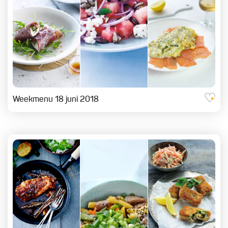
Weekmenu 18 juni 2018