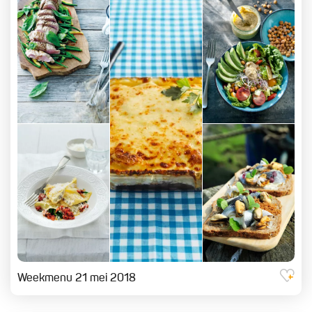
Weekmenu 21 mei 2018