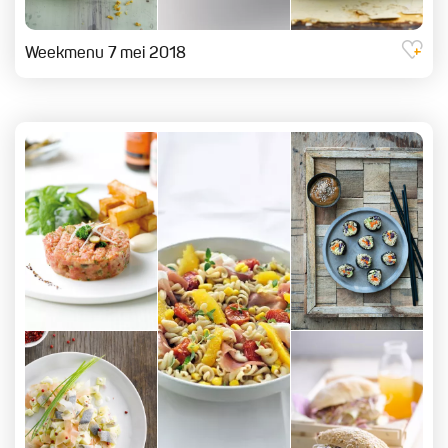
Weekmenu 7 mei 2018