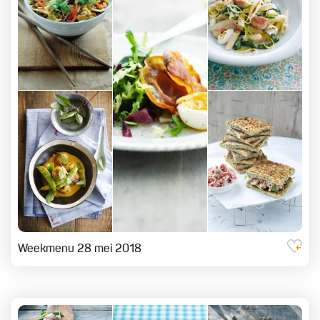
Weekmenu 28 mei 2018