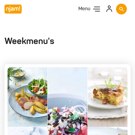
Menu
Weekmenu's