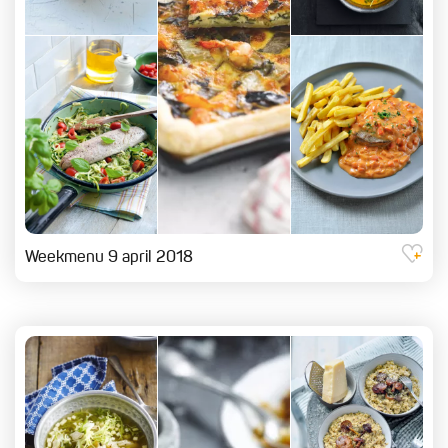
Weekmenu 9 april 2018