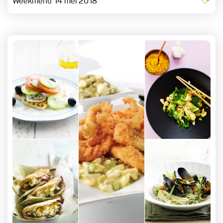
Weekmenu 14 mei 2018