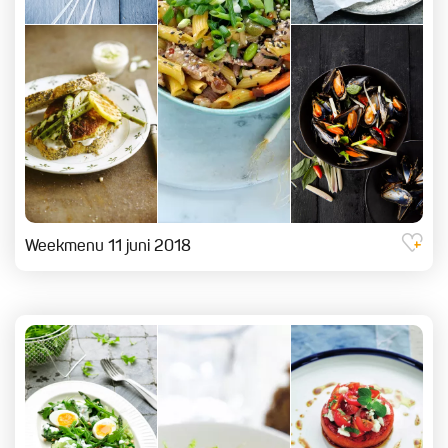
Weekmenu 11 juni 2018