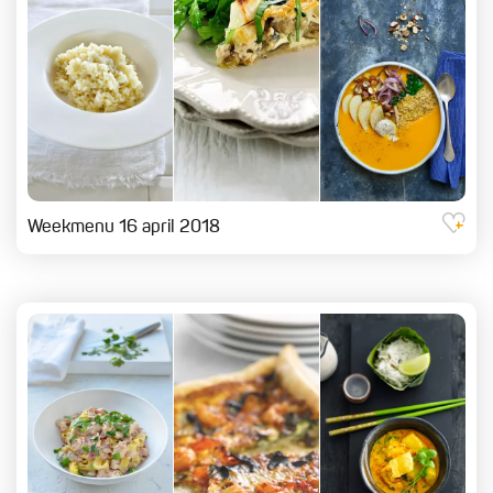
Weekmenu 16 april 2018