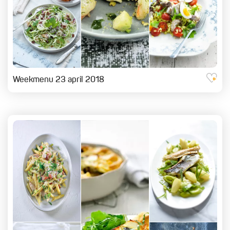
Weekmenu 23 april 2018