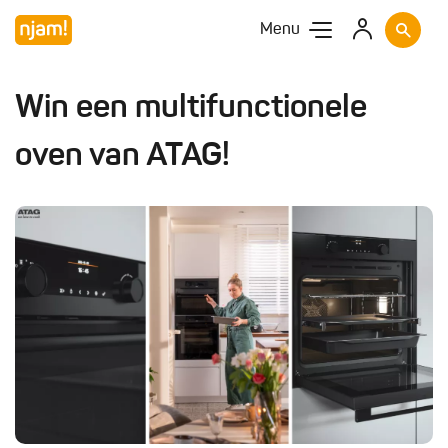
Menu
Win een multifunctionele
oven van ATAG!