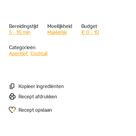
Bereidingstijd
Moeilijkheid
Budget
5 - 10 min
Makkelijk
€ 0 - 10
Categorieën
Aperitief
Cocktail
Kopieer ingrediënten
Recept afdrukken
Recept opslaan