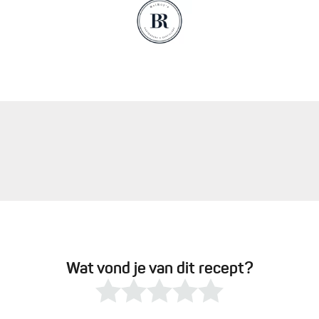
Wat vond je van dit recept?