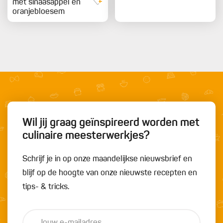
met sinaasappel en
oranjebloesem
Wil jij graag geïnspireerd worden met
culinaire meesterwerkjes?
Schrijf je in op onze maandelijkse nieuwsbrief en
blijf op de hoogte van onze nieuwste recepten en
tips- & tricks.