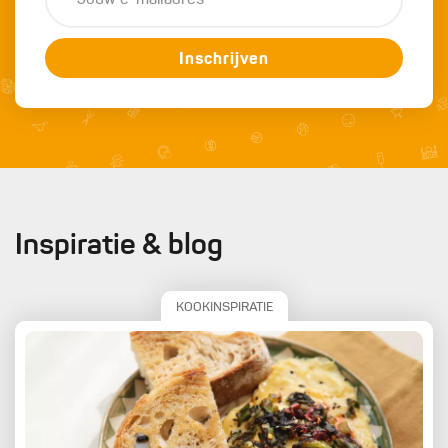
Inschrijven
Inspiratie & blog
KOOKINSPIRATIE