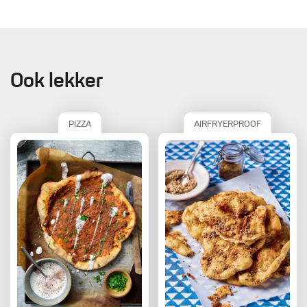
Ook lekker
PIZZA
AIRFRYERPROOF