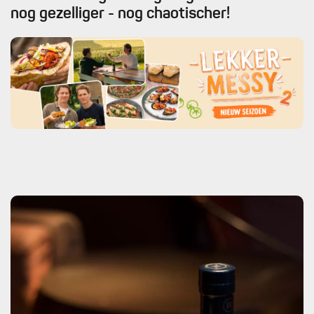
nog gezelliger - nog chaotischer!