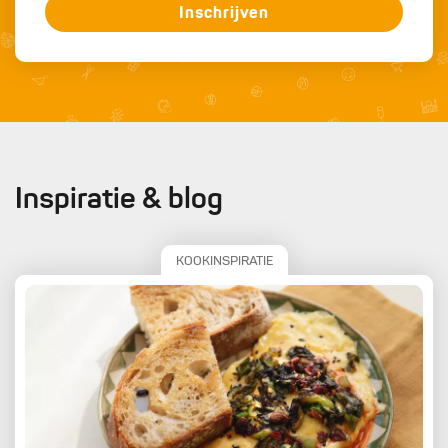
Inschrijven
Inspiratie & blog
KOOKINSPIRATIE