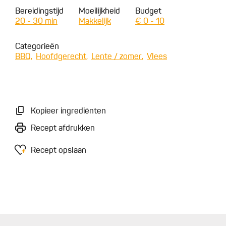
Bereidingstijd
Moeilijkheid
Budget
20 - 30 min
Makkelijk
€ 0 - 10
Categorieën
BBQ
Hoofdgerecht
Lente / zomer
Vlees
Kopieer ingrediënten
Recept afdrukken
Recept opslaan