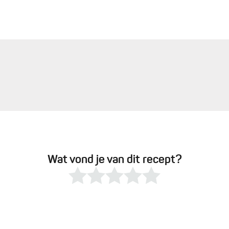
Wat vond je van dit recept?