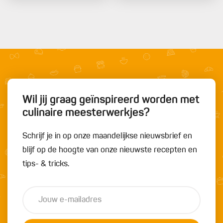
Wil jij graag geïnspireerd worden met
culinaire meesterwerkjes?
Schrijf je in op onze maandelijkse nieuwsbrief en
blijf op de hoogte van onze nieuwste recepten en
tips- & tricks.