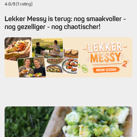
4.0
/5 (1 rating)
Lekker Messy is terug: nog smaakvoller -
nog gezelliger - nog chaotischer!