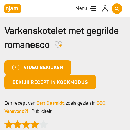
Menu
Varkenskotelet met gegrilde
romanesco
VIDEO BEKIJKEN
BEKIJK RECEPT IN KOOKMODUS
Een recept van
Bart Desmidt
, zoals gezien in
BBQ
Vanavond?!
| Publiciteit