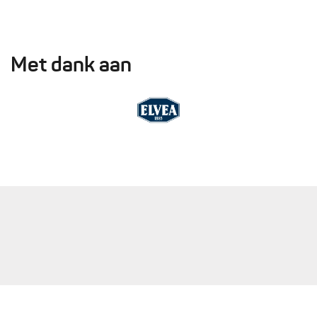
Met dank aan