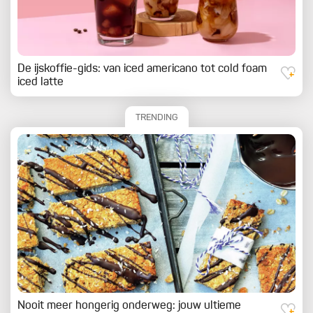
De ijskoffie-gids: van iced americano tot cold foam
iced latte
TRENDING
Nooit meer hongerig onderweg: jouw ultieme