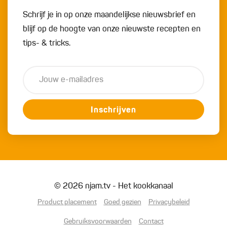
Schrijf je in op onze maandelijkse nieuwsbrief en
blijf op de hoogte van onze nieuwste recepten en
tips- & tricks.
Inschrijven
© 2026 njam.tv - Het kookkanaal
Product placement
Goed gezien
Privacybeleid
Gebruiksvoorwaarden
Contact