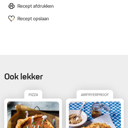
Recept afdrukken
Recept opslaan
Ook lekker
PIZZA
AIRFRYERPROOF