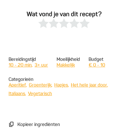
Wat vond je van dit recept?
Bereidingstijd
Moeilijkheid
Budget
10 - 20 min
3+ uur
Makkelijk
€ 0 - 10
Categorieën
Aperitief
Groenterijk
Hapjes
Het hele jaar door
Italiaans
Vegetarisch
Kopieer ingrediënten