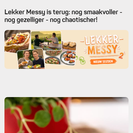
Lekker Messy is terug: nog smaakvoller -
nog gezelliger - nog chaotischer!