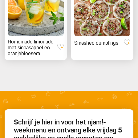
Homemade limonade
Smashed dumplings
met sinaasappel en
oranjebloesem
Schrijf je hier in voor het njam!-
weekmenu en ontvang elke vrijdag 5