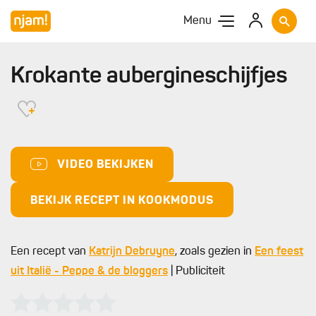
Menu
Krokante aubergineschijfjes
VIDEO BEKIJKEN
BEKIJK RECEPT IN KOOKMODUS
Een recept van
Katrijn Debruyne
, zoals gezien in
Een feest
uit Italië - Peppe & de bloggers
| Publiciteit