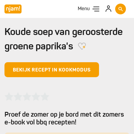
Menu
Koude soep van geroosterde
groene paprika's
BEKIJK RECEPT IN KOOKMODUS
Proef de zomer op je bord met dit zomers
e-book vol bbq recepten!