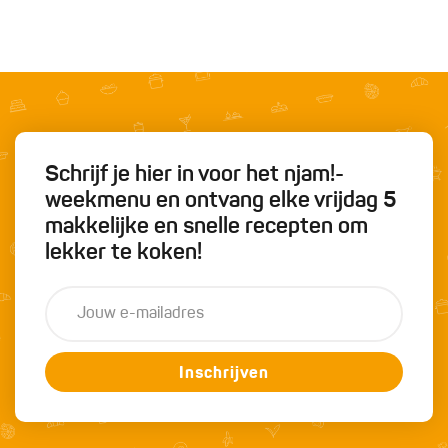
Schrijf je hier in voor het njam!-
weekmenu en ontvang elke vrijdag 5
makkelijke en snelle recepten om
lekker te koken!
Inschrijven