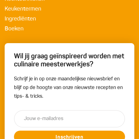
Keukentermen
Ingrediënten
Boeken
Wil jij graag geïnspireerd worden met
culinaire meesterwerkjes?
Schrijf je in op onze maandelijkse nieuwsbrief en
blijf op de hoogte van onze nieuwste recepten en
tips- & tricks.
Inschrijven