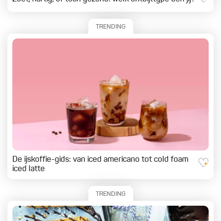
TRENDING
De ijskoffie-gids: van iced americano tot cold foam
iced latte
TRENDING