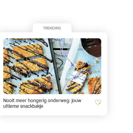
TRENDING
Nooit meer hongerig onderweg: jouw
ultieme snackbakje