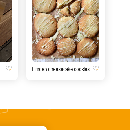
Limoen cheesecake cookies