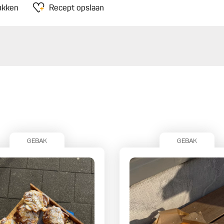
ukken
Recept opslaan
GEBAK
GEBAK