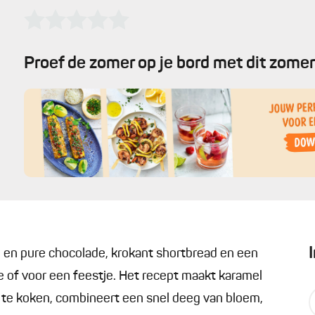
Proef de zomer op je bord met dit zomer
 en pure chocolade, krokant shortbread en een
ffie of voor een feestje. Het recept maakt karamel
te koken, combineert een snel deeg van bloem,