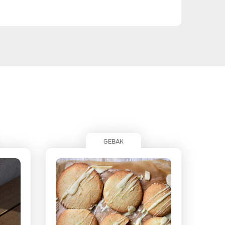
GEBAK