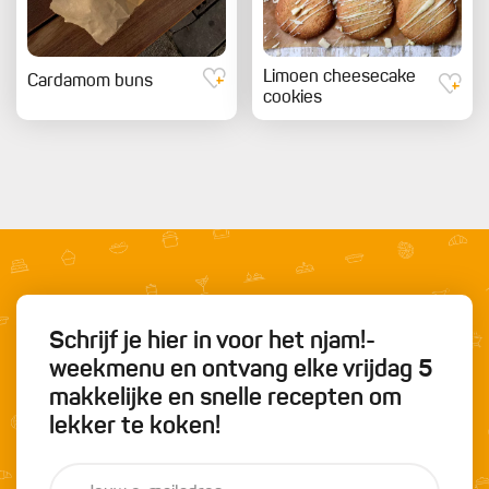
Limoen cheesecake
Cardamom buns
cookies
Schrijf je hier in voor het njam!-
weekmenu en ontvang elke vrijdag 5
makkelijke en snelle recepten om
lekker te koken!