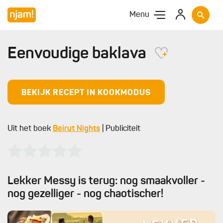
Menu
Eenvoudige baklava
BEKIJK RECEPT IN KOOKMODUS
Uit het boek
Beirut Nights
| Publiciteit
Lekker Messy is terug: nog smaakvoller -
nog gezelliger - nog chaotischer!