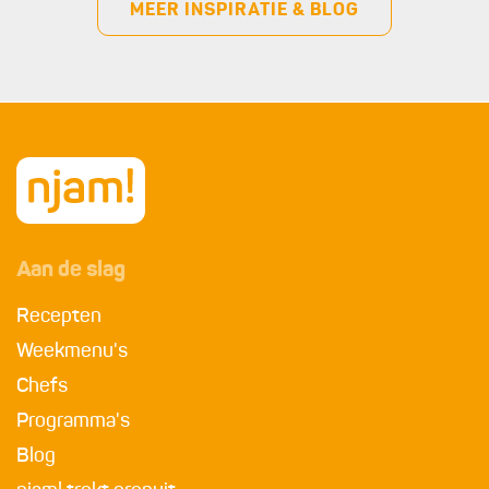
MEER INSPIRATIE & BLOG
Aan de slag
Recepten
Weekmenu's
Chefs
Programma's
Blog