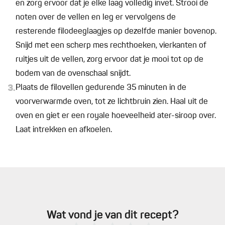
en zorg ervoor dat je elke laag volledig invet. Strooi de
noten over de vellen en leg er vervolgens de
resterende filodeeglaagjes op dezelfde manier bovenop.
Snijd met een scherp mes rechthoeken, vierkanten of
ruitjes uit de vellen, zorg ervoor dat je mooi tot op de
bodem van de ovenschaal snijdt.
3.
Plaats de filovellen gedurende 35 minuten in de
voorverwarmde oven, tot ze lichtbruin zien. Haal uit de
oven en giet er een royale hoeveelheid ater-siroop over.
Laat intrekken en afkoelen.
Wat vond je van dit recept?