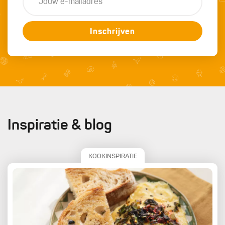
Inschrijven
Inspiratie & blog
KOOKINSPIRATIE