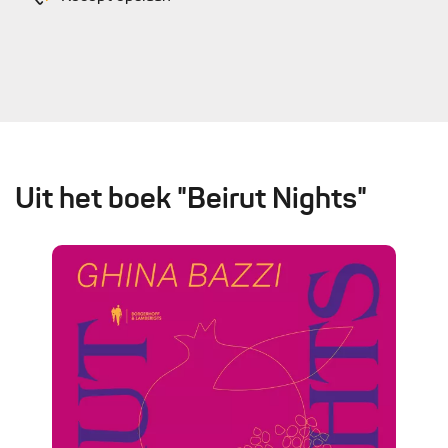
Uit het boek "Beirut Nights"