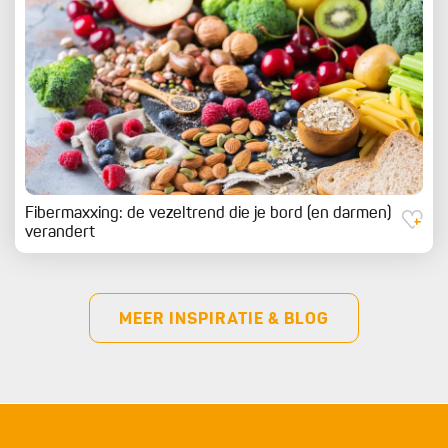
Fibermaxxing: de vezeltrend die je bord (en darmen)
verandert
MEER INSPIRATIE & BLOG