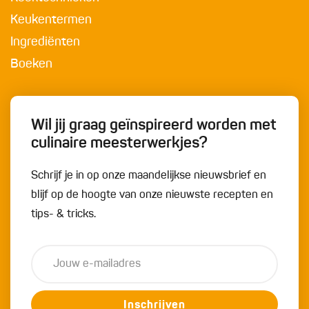
Keukentermen
Ingrediënten
Boeken
Wil jij graag geïnspireerd worden met
culinaire meesterwerkjes?
Schrijf je in op onze maandelijkse nieuwsbrief en
blijf op de hoogte van onze nieuwste recepten en
tips- & tricks.
Inschrijven