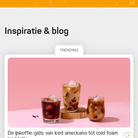
Inspiratie & blog
TRENDING
De ijskoffie-gids: van iced americano tot cold foam