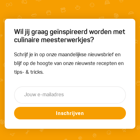
Wil jij graag geïnspireerd worden met
culinaire meesterwerkjes?
Schrijf je in op onze maandelijkse nieuwsbrief en
blijf op de hoogte van onze nieuwste recepten en
tips- & tricks.
Inschrijven