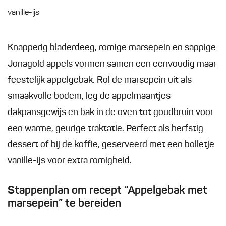
vanille-ijs
Knapperig bladerdeeg, romige marsepein en sappige
Jonagold appels vormen samen een eenvoudig maar
feestelijk appelgebak. Rol de marsepein uit als
smaakvolle bodem, leg de appelmaantjes
dakpansgewijs en bak in de oven tot goudbruin voor
een warme, geurige traktatie. Perfect als herfstig
dessert of bij de koffie, geserveerd met een bolletje
vanille-ijs voor extra romigheid.
Stappenplan om recept “Appelgebak met
marsepein” te bereiden