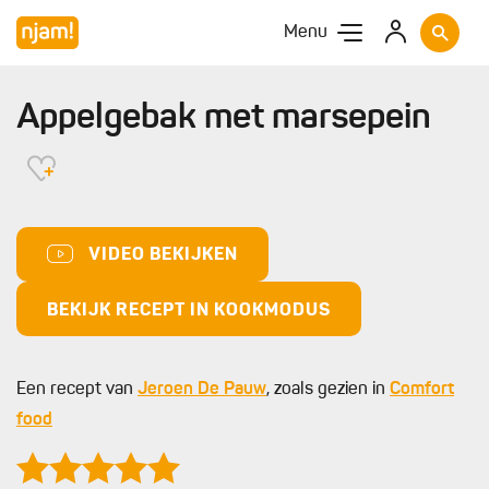
Menu
Appelgebak met marsepein
VIDEO BEKIJKEN
BEKIJK RECEPT IN KOOKMODUS
Een recept van
Jeroen De Pauw
, zoals gezien in
Comfort
food