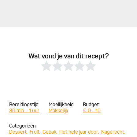
Wat vond je van dit recept?
Bereidingstijd
Moeilijkheid
Budget
30 min - 1 uur
Makkelijk
€ 0 - 10
Categorieën
Dessert
Fruit
Gebak
Het hele jaar door
Nagerecht