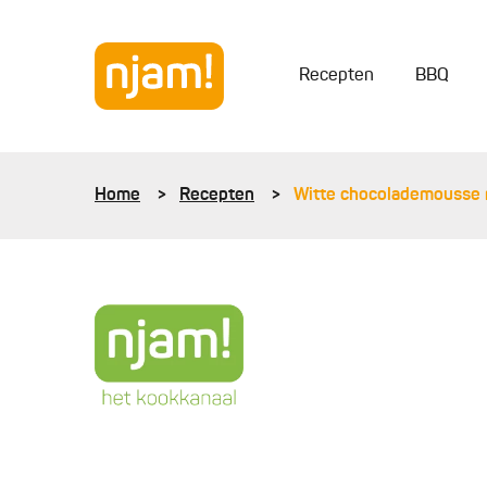
Recepten
BBQ
Home
Recepten
Witte chocolademousse 