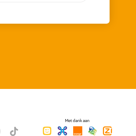
Met dank aan