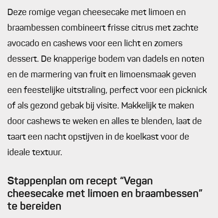
Deze romige vegan cheesecake met limoen en
braambessen combineert frisse citrus met zachte
avocado en cashews voor een licht en zomers
dessert. De knapperige bodem van dadels en noten
en de marmering van fruit en limoensmaak geven
een feestelijke uitstraling, perfect voor een picknick
of als gezond gebak bij visite. Makkelijk te maken
door cashews te weken en alles te blenden, laat de
taart een nacht opstijven in de koelkast voor de
ideale textuur.
Stappenplan om recept “Vegan
cheesecake met limoen en braambessen”
te bereiden