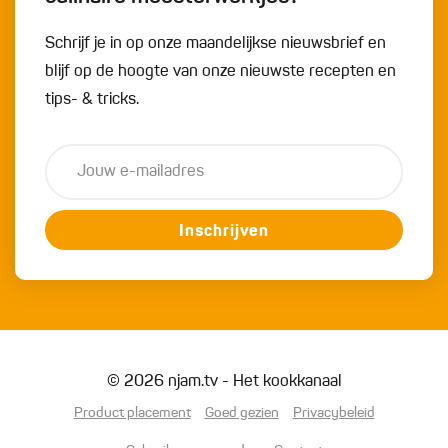
Schrijf je in op onze maandelijkse nieuwsbrief en
blijf op de hoogte van onze nieuwste recepten en
tips- & tricks.
Inschrijven
© 2026 njam.tv - Het kookkanaal
Product placement
Goed gezien
Privacybeleid