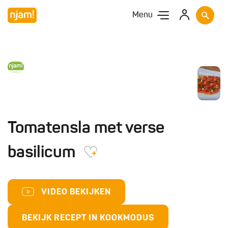
Menu
Tomatensla met verse
basilicum
VIDEO BEKIJKEN
BEKIJK RECEPT IN KOOKMODUS