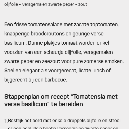
olijfolie - versgemalen zwarte peper - zout
Een frisse tomatensalade met zachte toptomaten,
knapperige broodcroutons en geurige verse
basilicum. Dunne plakjes tomaat worden enkel
voorzien van een scheutje olijfolie, versgemalen
zwarte peper en zeezout voor pure zomerse smaken.
Snel en elegant als voorgerecht, lichte lunch of
bijgerecht bij een barbecue.
Stappenplan om recept “Tomatensla met
verse basilicum” te bereiden
1.
Bestrijk het bord met enkele druppels olijfolie en strooi