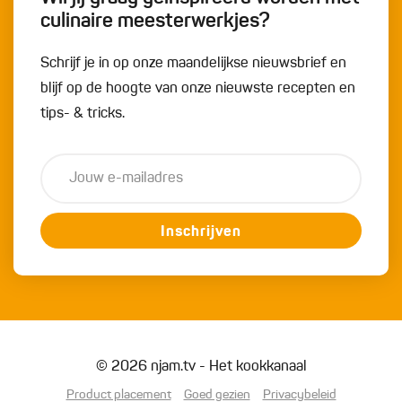
culinaire meesterwerkjes?
Schrijf je in op onze maandelijkse nieuwsbrief en
blijf op de hoogte van onze nieuwste recepten en
tips- & tricks.
Inschrijven
© 2026 njam.tv - Het kookkanaal
Product placement
Goed gezien
Privacybeleid