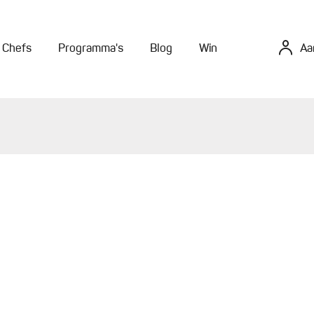
Chefs
Programma's
Blog
Win
Aa