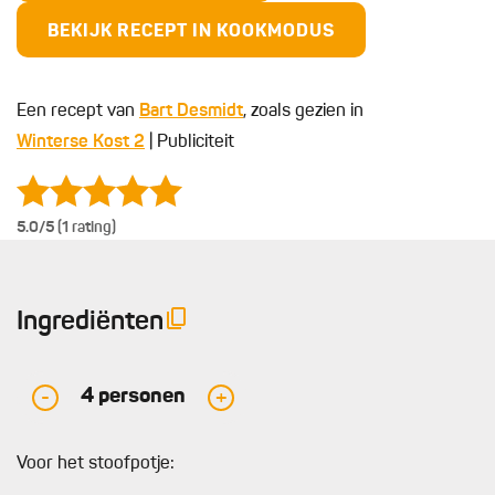
BEKIJK RECEPT IN KOOKMODUS
Een recept van
Bart Desmidt
, zoals gezien in
Winterse Kost 2
| Publiciteit
5.0
/5 (1 rating)
Ingrediënten
4
personen
-
+
Voor het stoofpotje: