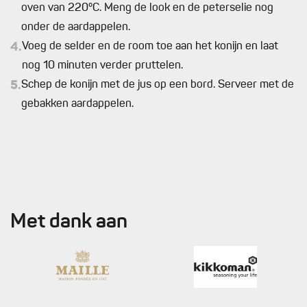
oven van 220°C. Meng de look en de peterselie nog
onder de aardappelen.
4.
Voeg de selder en de room toe aan het konijn en laat
nog 10 minuten verder pruttelen.
5.
Schep de konijn met de jus op een bord. Serveer met de
gebakken aardappelen.
Met dank aan