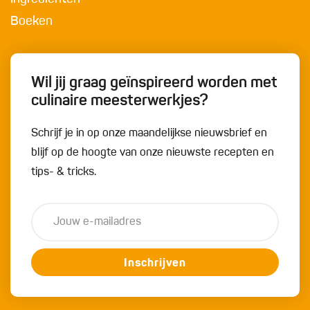
Boeken
Wil jij graag geïnspireerd worden met
culinaire meesterwerkjes?
Schrijf je in op onze maandelijkse nieuwsbrief en
blijf op de hoogte van onze nieuwste recepten en
tips- & tricks.
Inschrijven