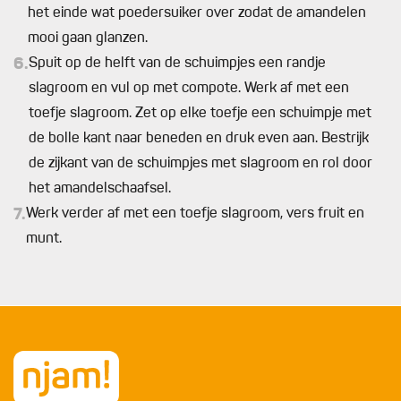
het einde wat poedersuiker over zodat de amandelen
mooi gaan glanzen.
6.
Spuit op de helft van de schuimpjes een randje
slagroom en vul op met compote. Werk af met een
toefje slagroom. Zet op elke toefje een schuimpje met
de bolle kant naar beneden en druk even aan. Bestrijk
de zijkant van de schuimpjes met slagroom en rol door
het amandelschaafsel.
7.
Werk verder af met een toefje slagroom, vers fruit en
munt.