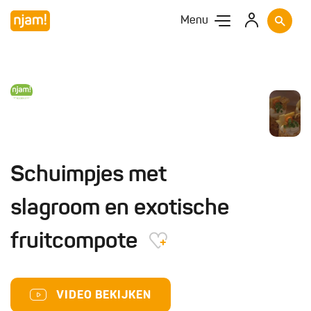
Menu
Schuimpjes met
slagroom en exotische
fruitcompote
VIDEO BEKIJKEN