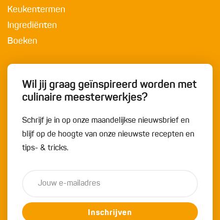
Keukentermen
Ingrediënten
Boeken
Wil jij graag geïnspireerd worden met
culinaire meesterwerkjes?
Schrijf je in op onze maandelijkse nieuwsbrief en
blijf op de hoogte van onze nieuwste recepten en
tips- & tricks.
Inschrijven