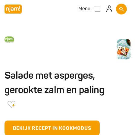
Menu
Salade met asperges,
gerookte zalm en paling
BEKIJK RECEPT IN KOOKMODUS