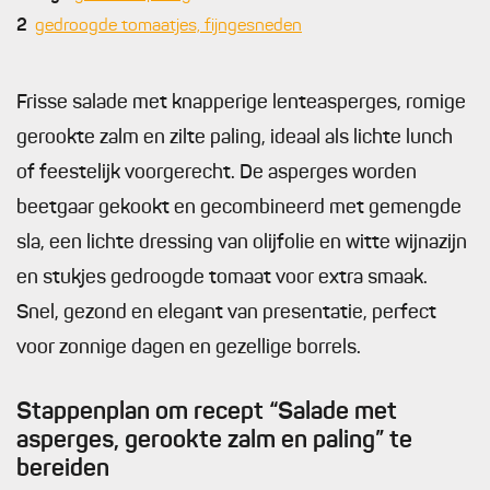
2
gedroogde tomaatjes, fijngesneden
Frisse salade met knapperige lenteasperges, romige
gerookte zalm en zilte paling, ideaal als lichte lunch
of feestelijk voorgerecht. De asperges worden
beetgaar gekookt en gecombineerd met gemengde
sla, een lichte dressing van olijfolie en witte wijnazijn
en stukjes gedroogde tomaat voor extra smaak.
Snel, gezond en elegant van presentatie, perfect
voor zonnige dagen en gezellige borrels.
Stappenplan om recept “Salade met
asperges, gerookte zalm en paling” te
bereiden