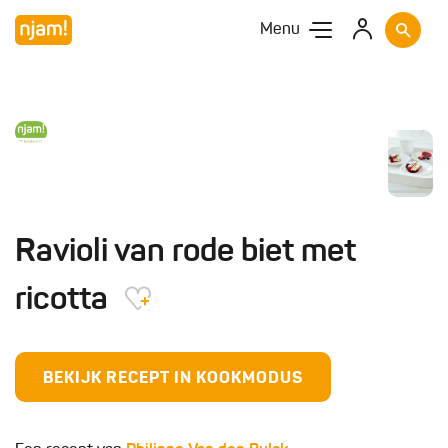
Menu
Ravioli van rode biet met
ricotta
BEKIJK RECEPT IN KOOKMODUS