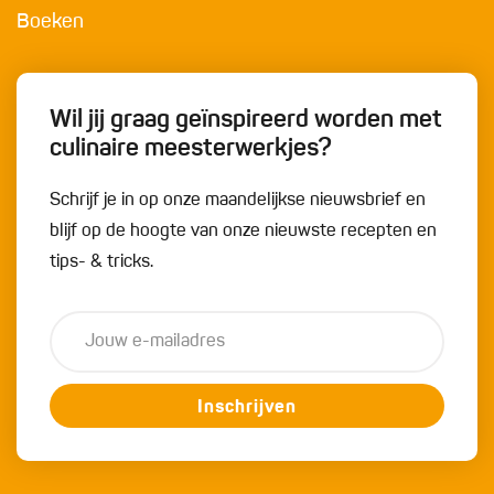
Boeken
Wil jij graag geïnspireerd worden met
culinaire meesterwerkjes?
Schrijf je in op onze maandelijkse nieuwsbrief en
blijf op de hoogte van onze nieuwste recepten en
tips- & tricks.
Inschrijven