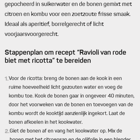
gepocheerd in suikerwater en de bonen gemixt met
citroen en kombu voor een zoetzoute frisse smaak.
Ideaal als aperitief, borrelgerecht of licht
voorjaarsvoorgerecht.
Stappenplan om recept “Ravioli van rode
biet met ricotta” te bereiden
1.
Voor de ricotta: breng de bonen aan de kook in een
ruime hoeveelheid licht gezouten water en voeg de
kombu toe. Kook de bonen gaar in ongeveer 40 minuten,
door het voorweken van de bonen en toevoegen van de
kombu wordt de kooktijd aanzienlijk ingekort. Laat de
bonen afkoelen in het kookwater.
2.
Giet de bonen af en vang het kookwater op. Mix de