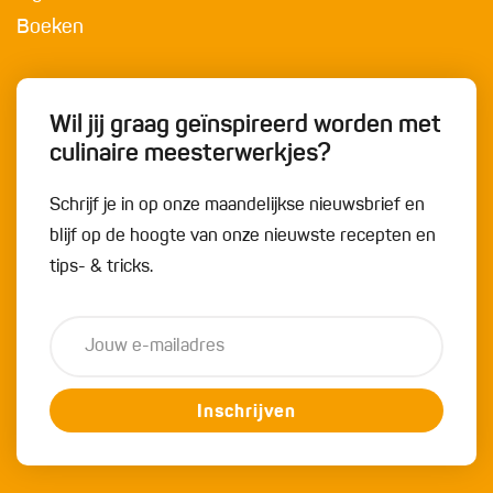
Boeken
Wil jij graag geïnspireerd worden met
culinaire meesterwerkjes?
Schrijf je in op onze maandelijkse nieuwsbrief en
blijf op de hoogte van onze nieuwste recepten en
tips- & tricks.
Inschrijven