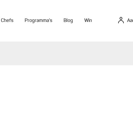
Chefs
Programma's
Blog
Win
Aa