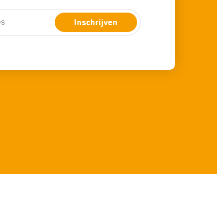
Inschrijven