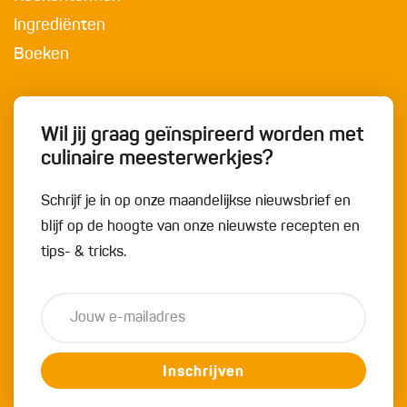
Ingrediënten
Boeken
Wil jij graag geïnspireerd worden met
culinaire meesterwerkjes?
Schrijf je in op onze maandelijkse nieuwsbrief en
blijf op de hoogte van onze nieuwste recepten en
tips- & tricks.
Inschrijven