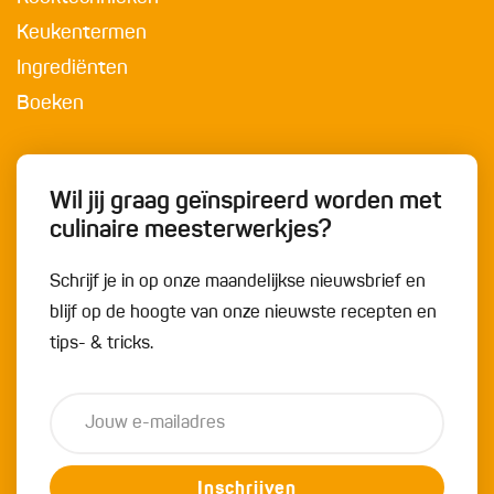
Keukentermen
Ingrediënten
Boeken
Wil jij graag geïnspireerd worden met
culinaire meesterwerkjes?
Schrijf je in op onze maandelijkse nieuwsbrief en
blijf op de hoogte van onze nieuwste recepten en
tips- & tricks.
Inschrijven