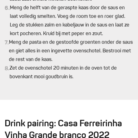
6.
Meng de helft van de geraspte kaas door de saus en
laat volledig smelten. Voeg de room toe en roer glad.
Leg de stukken zalm en kabeljauw in de saus en laat ze
kort pocheren. Kruid bij met peper en zout.
7.
Meng de pasta en de gestoofde groenten onder de saus
en giet alles in een ingevette ovenschotel. Bestrooi met
de rest van de kaas.
8.
Zet de ovenschotel 20 minuten in de oven tot de
bovenkant mooi goudbruin is.
Drink pairing: Casa Ferreirinha
Vinha Grande branco 2022