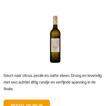
Geurt naar citrus, perzik en natte steen. Droog en levendig
met een subtiel ziltig randje en verfijnde spanning in de
finale.