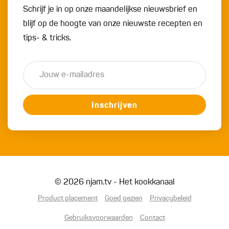
Schrijf je in op onze maandelijkse nieuwsbrief en
blijf op de hoogte van onze nieuwste recepten en
tips- & tricks.
Inschrijven
© 2026 njam.tv - Het kookkanaal
Product placement
Goed gezien
Privacybeleid
Gebruiksvoorwaarden
Contact