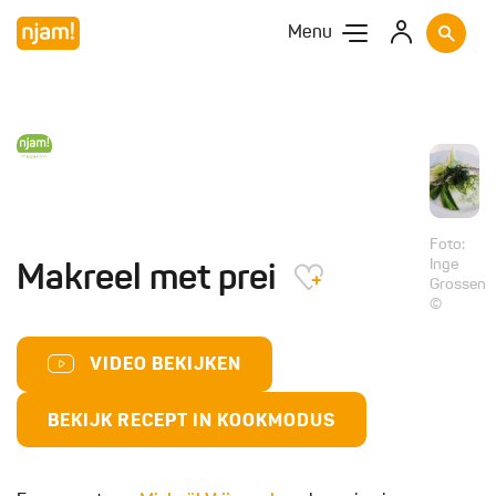
Menu
Foto:
Inge
Makreel met prei
Grossen
©
VIDEO BEKIJKEN
BEKIJK RECEPT IN KOOKMODUS