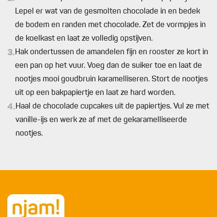
Lepel er wat van de gesmolten chocolade in en bedek
de bodem en randen met chocolade. Zet de vormpjes in
de koelkast en laat ze volledig opstijven.
3.
Hak ondertussen de amandelen fijn en rooster ze kort in
een pan op het vuur. Voeg dan de suiker toe en laat de
nootjes mooi goudbruin karamelliseren. Stort de nootjes
uit op een bakpapiertje en laat ze hard worden.
4.
Haal de chocolade cupcakes uit de papiertjes. Vul ze met
vanille-ijs en werk ze af met de gekaramelliseerde
nootjes.