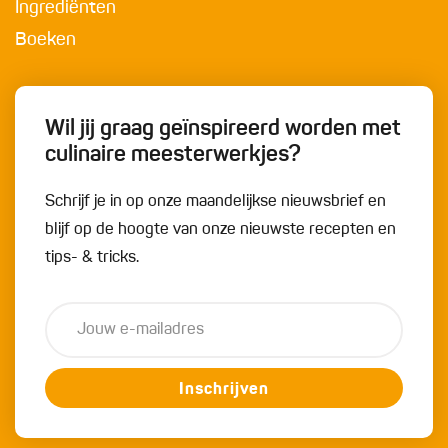
Ingrediënten
Boeken
Wil jij graag geïnspireerd worden met
culinaire meesterwerkjes?
Schrijf je in op onze maandelijkse nieuwsbrief en
blijf op de hoogte van onze nieuwste recepten en
tips- & tricks.
Inschrijven