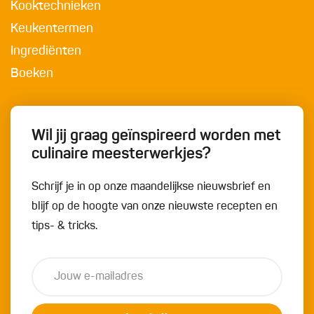
Kooktechnieken
Keukentermen
Ingrediënten
Boeken
Wil jij graag geïnspireerd worden met
culinaire meesterwerkjes?
Schrijf je in op onze maandelijkse nieuwsbrief en
blijf op de hoogte van onze nieuwste recepten en
tips- & tricks.