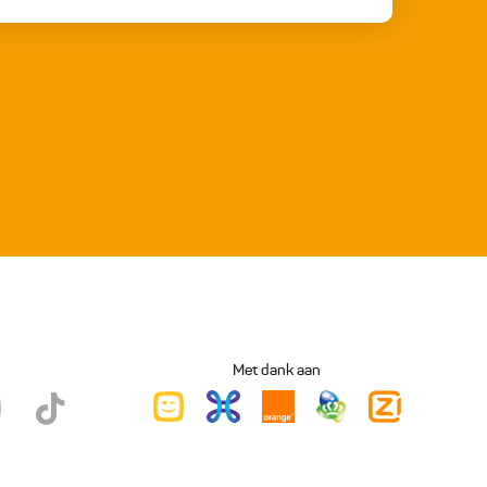
Met dank aan