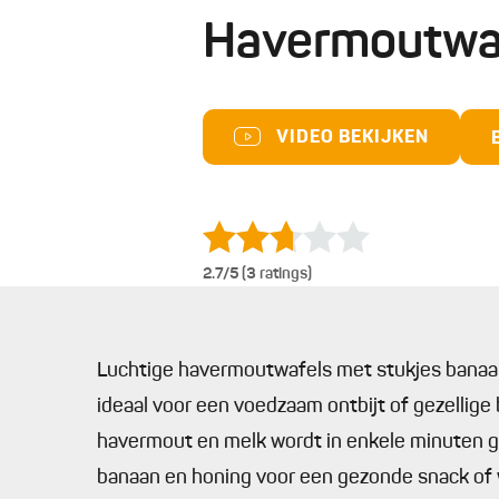
Havermoutwa
VIDEO BEKIJKEN
2.7
/5 (3 ratings)
Luchtige havermoutwafels met stukjes banaan 
ideaal voor een voedzaam ontbijt of gezellige
havermout en melk wordt in enkele minuten go
banaan en honing voor een gezonde snack of 