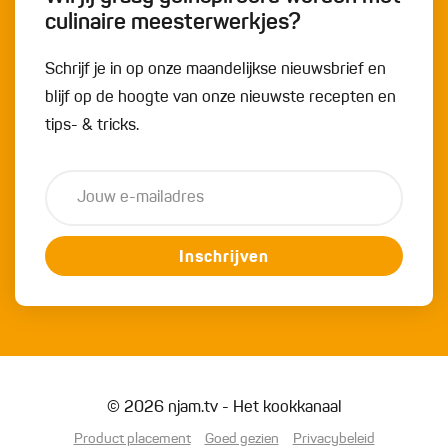
culinaire meesterwerkjes?
Schrijf je in op onze maandelijkse nieuwsbrief en
blijf op de hoogte van onze nieuwste recepten en
tips- & tricks.
Inschrijven
© 2026 njam.tv - Het kookkanaal
Product placement
Goed gezien
Privacybeleid