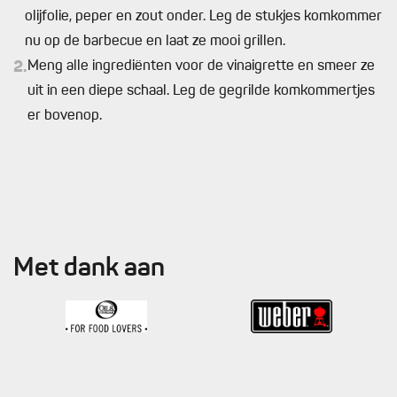
olijfolie, peper en zout onder. Leg de stukjes komkommer
nu op de barbecue en laat ze mooi grillen.
2.
Meng alle ingrediënten voor de vinaigrette en smeer ze
uit in een diepe schaal. Leg de gegrilde komkommertjes
er bovenop.
Met dank aan