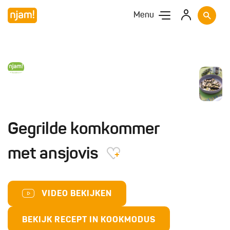
Menu
Gegrilde komkommer
met ansjovis
VIDEO BEKIJKEN
BEKIJK RECEPT IN KOOKMODUS