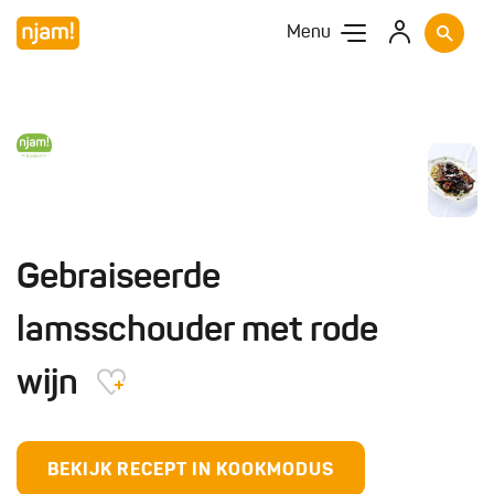
Menu
Gebraiseerde
lamsschouder met rode
wijn
BEKIJK RECEPT IN KOOKMODUS