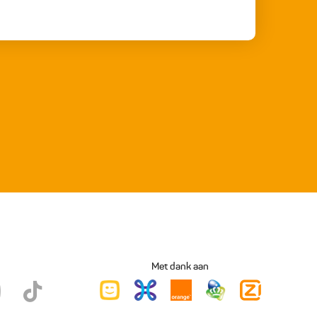
Met dank aan