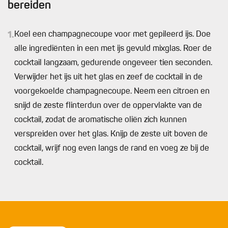
bereiden
1.
Koel een champagnecoupe voor met gepileerd ijs. Doe
alle ingrediënten in een met ijs gevuld mixglas. Roer de
cocktail langzaam, gedurende ongeveer tien seconden.
Verwijder het ijs uit het glas en zeef de cocktail in de
voorgekoelde champagnecoupe. Neem een citroen en
snijd de zeste flinterdun over de oppervlakte van de
cocktail, zodat de aromatische oliën zich kunnen
verspreiden over het glas. Knijp de zeste uit boven de
cocktail, wrijf nog even langs de rand en voeg ze bij de
cocktail.