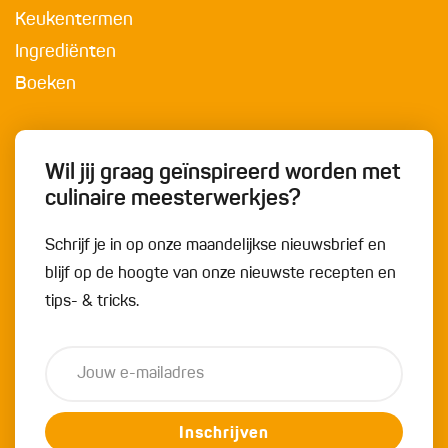
Keukentermen
Ingrediënten
Boeken
Wil jij graag geïnspireerd worden met
culinaire meesterwerkjes?
Schrijf je in op onze maandelijkse nieuwsbrief en
blijf op de hoogte van onze nieuwste recepten en
tips- & tricks.
Inschrijven