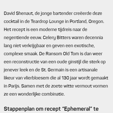
David Shenaut, de jonge bartender creëerde deze
cocktail in de Teardrop Lounge in Portland, Oregon.
Het recept is een moderne tijdreis naar de
negentiende eeuw. Celery Bitters waren decennia
lang niet verkrijgbaar en geven een exotische,
complexe smaak. De Ransom Old Tom is dan weer
een reconstructie van een oude ginstijl die sterk op
jenever leek en de St. Germain is een artisanale
likeur van vlierbloesem die al 130 jaar wordt gemaakt
in Parijs. Samen met de zoete witte vermout vormen
ze een wonderlijke combinatie.
Stappenplan om recept “Ephemeral” te