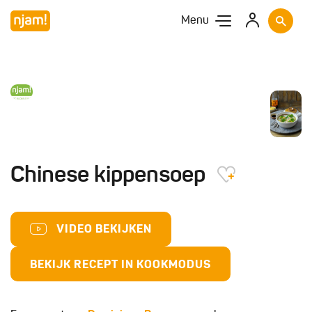
Menu
Chinese kippensoep
VIDEO BEKIJKEN
BEKIJK RECEPT IN KOOKMODUS