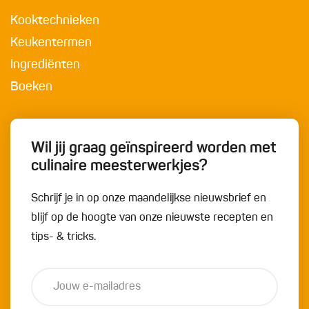
Kooktechnieken
Keukentermen
Ingrediënten
Boeken
Wil jij graag geïnspireerd worden met
culinaire meesterwerkjes?
Schrijf je in op onze maandelijkse nieuwsbrief en
blijf op de hoogte van onze nieuwste recepten en
tips- & tricks.