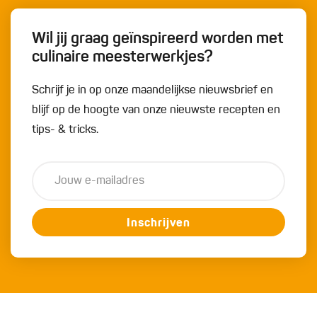
Wil jij graag geïnspireerd worden met
culinaire meesterwerkjes?
Schrijf je in op onze maandelijkse nieuwsbrief en
blijf op de hoogte van onze nieuwste recepten en
tips- & tricks.
Inschrijven