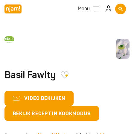
Menu
Basil Fawlty
VIDEO BEKIJKEN
BEKIJK RECEPT IN KOOKMODUS