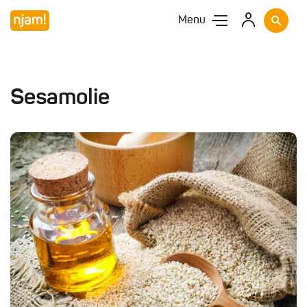
Menu
Sesamolie