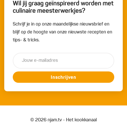
Wil jij graag geïnspireerd worden met
culinaire meesterwerkjes?
Schrijf je in op onze maandelijkse nieuwsbrief en
blijf op de hoogte van onze nieuwste recepten en
tips- & tricks.
Inschrijven
© 2026 njam.tv - Het kookkanaal