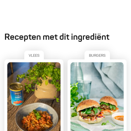
Recepten met dit ingrediënt
VLEES
BURGERS