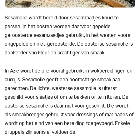
Sesamolie wordt bereid door sesamzaadjes koud te
persen. In het oosten worden daarvoor gepelde
geroosterde sesamzaadjes gebruikt, in het westen vooral
ongepelde en niet-geroosterde. De oosterse sesamolie is
donkerder van kleur en krachtiger van smaak.
In Azië wordt de olie vooral gebruikt in wokbereidingen en
curry's. Sesamolie geeft een nootachtige smaak aan
gerechten. De lichte, westerse sesamolie is uiterst
geschikt voor slaatjes of om te bakken of te frituren. De
oosterse sesamolie is daar niet voor geschikt. Die wordt
als smaakbrenger gebruikt voor dressings of marinades of
wordt op het eind van een bereiding toegevoegd. Enkele
druppels zijn soms al voldoende.