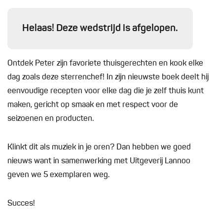
Helaas! Deze wedstrijd is afgelopen.
Ontdek Peter zijn favoriete thuisgerechten en kook elke
dag zoals deze sterrenchef! In zijn nieuwste boek deelt hij
eenvoudige recepten voor elke dag die je zelf thuis kunt
maken, gericht op smaak en met respect voor de
seizoenen en producten.
Klinkt dit als muziek in je oren? Dan hebben we goed
nieuws want in samenwerking met Uitgeverij Lannoo
geven we 5 exemplaren weg.
Succes!