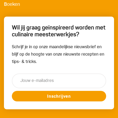
Boeken
Wil jij graag geïnspireerd worden met
culinaire meesterwerkjes?
Schrijf je in op onze maandelijkse nieuwsbrief en
blijf op de hoogte van onze nieuwste recepten en
tips- & tricks.
Inschrijven