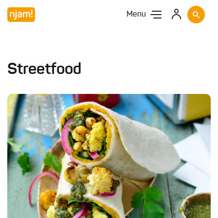
Menu
Streetfood