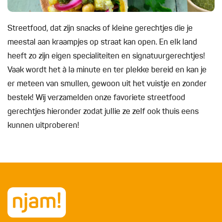
Streetfood, dat zijn snacks of kleine gerechtjes die je
meestal aan kraampjes op straat kan open. En elk land
heeft zo zijn eigen specialiteiten en signatuurgerechtjes!
Vaak wordt het à la minute en ter plekke bereid en kan je
er meteen van smullen, gewoon uit het vuistje en zonder
bestek! Wij verzamelden onze favoriete streetfood
gerechtjes hieronder zodat jullie ze zelf ook thuis eens
kunnen uitproberen!