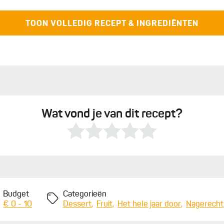
TOON VOLLEDIG RECEPT & INGREDIËNTEN
Wat vond je van dit recept?
Budget
Categorieën
€ 0 - 10
Dessert
Fruit
Het hele jaar door
Nagerecht