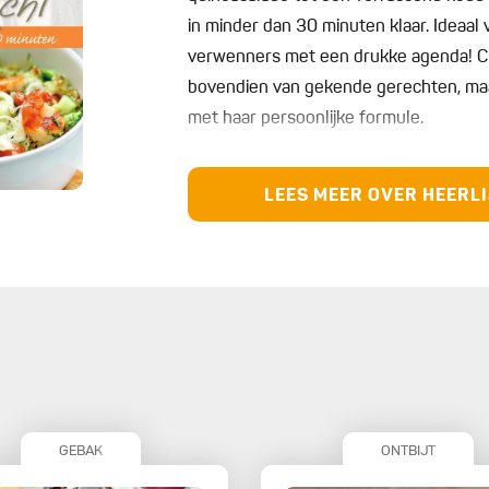
in minder dan 30 minuten klaar. Ideaal 
verwenners met een drukke agenda! Ch
bovendien van gekende gerechten, ma
met haar persoonlijke formule.
LEES MEER OVER HEERLI
GEBAK
ONTBIJT