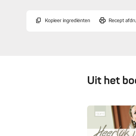
Kopieer ingrediënten
Recept afdr
Uit het bo