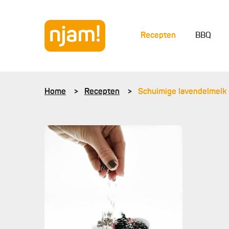
Recepten
BBQ
Home
Recepten
Schuimige lavendelmelk 