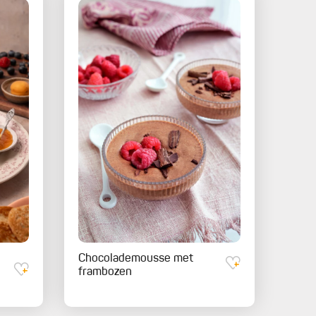
Chocolademousse met
frambozen