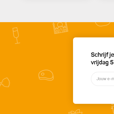
Schrijf 
vrijdag 