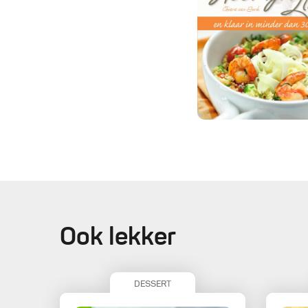
Ook lekker
DESSERT