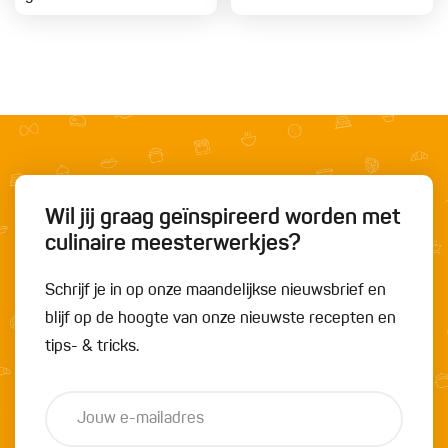
Wil jij graag geïnspireerd worden met
culinaire meesterwerkjes?
Schrijf je in op onze maandelijkse nieuwsbrief en
blijf op de hoogte van onze nieuwste recepten en
tips- & tricks.