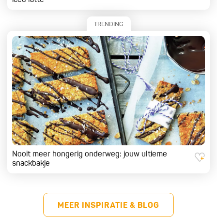
TRENDING
Nooit meer hongerig onderweg: jouw ultieme
snackbakje
MEER INSPIRATIE & BLOG