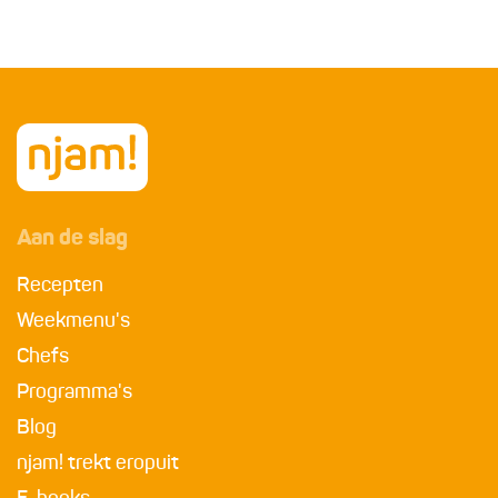
Aan de slag
Recepten
Weekmenu's
Chefs
Programma's
Blog
njam! trekt eropuit