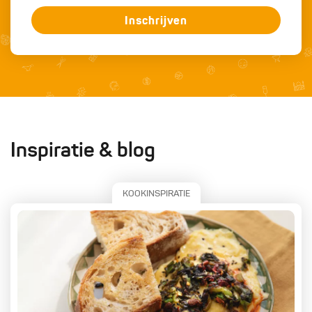
Inschrijven
Inspiratie & blog
KOOKINSPIRATIE