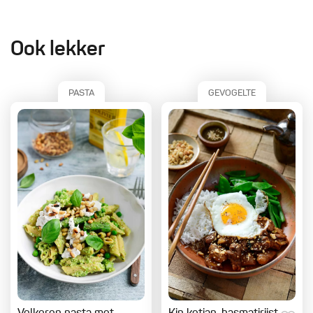
Ook lekker
PASTA
GEVOGELTE