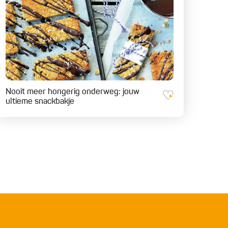
Nooit meer hongerig onderweg: jouw
ultieme snackbakje