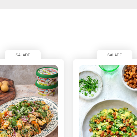
SALADE
SALADE