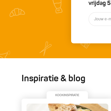
vrijdag 
Inspiratie & blog
KOOKINSPIRATIE