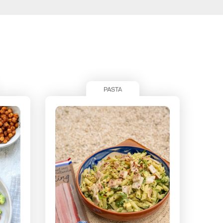
PASTA