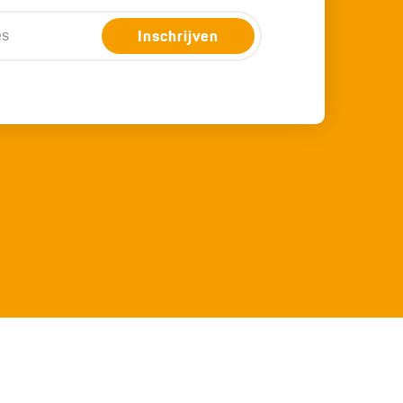
Inschrijven