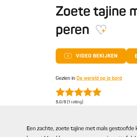
Zoete tajine 
peren
VIDEO BEKIJKEN
Gezien in
De wereld op je bord
5.0
/5 (1 rating)
Een zachte, zoete tajine met mals gestoofde 